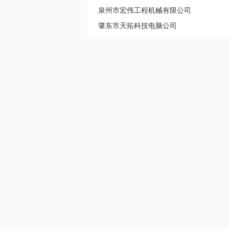
泉州市宏伟工程机械有限公司
肇东市天拓科技电脑公司